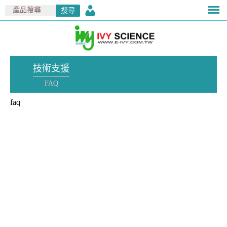
技術支援
FAQ
faq